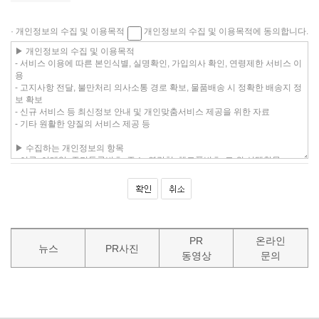
· 개인정보의 수집 및 이용목적
개인정보의 수집 및 이용목적에 동의합니다.
PR
온라인
뉴스
PR사진
동영상
문의