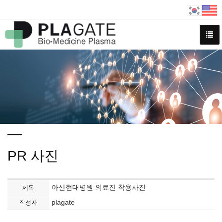
PR 사진
아산현대병원 의료진 착용사진
제목
plagate
작성자