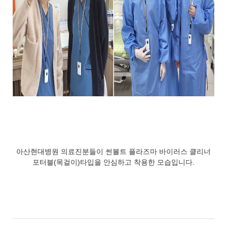
아산현대병원 의료진분들이 썬볼트 플라즈마 바이러스 클리너
포터블(목걸이)타입을 안심하고 착용한 모습입니다.