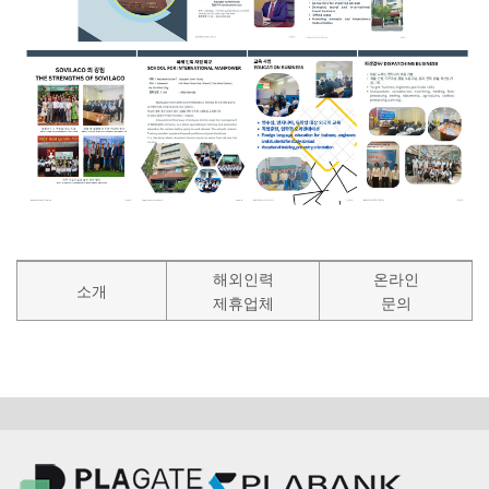
해외인력
온라인
소개
제휴업체
문의