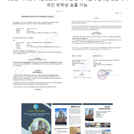
국인 유학생 송출 가능